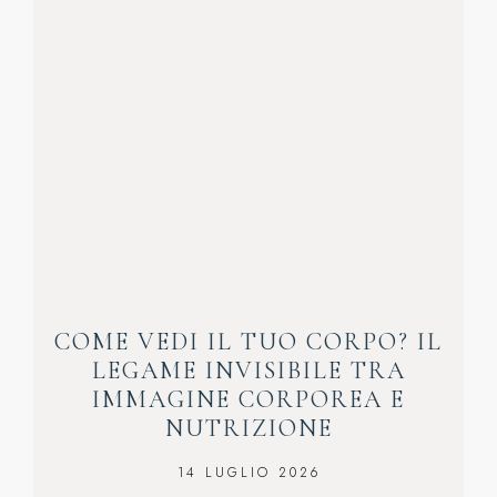
COME VEDI IL TUO CORPO? IL
LEGAME INVISIBILE TRA
IMMAGINE CORPOREA E
NUTRIZIONE
14 LUGLIO 2026