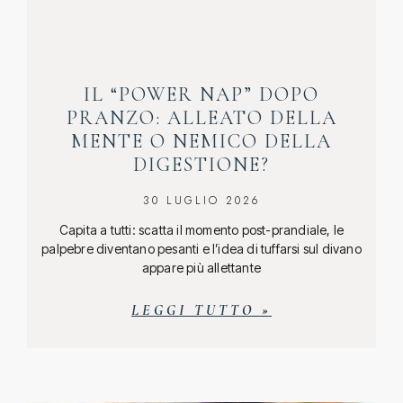
IL “POWER NAP” DOPO
PRANZO: ALLEATO DELLA
MENTE O NEMICO DELLA
DIGESTIONE?
30 LUGLIO 2026
Capita a tutti: scatta il momento post-prandiale, le
palpebre diventano pesanti e l’idea di tuffarsi sul divano
appare più allettante
LEGGI TUTTO »