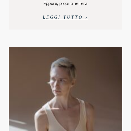
Eppure, proprio nell’era
LEGGI TUTTO »