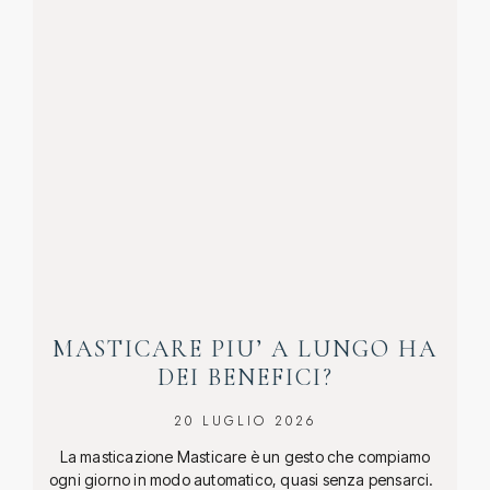
MASTICARE PIU’ A LUNGO HA
DEI BENEFICI?
20 LUGLIO 2026
La masticazione Masticare è un gesto che compiamo
ogni giorno in modo automatico, quasi senza pensarci.