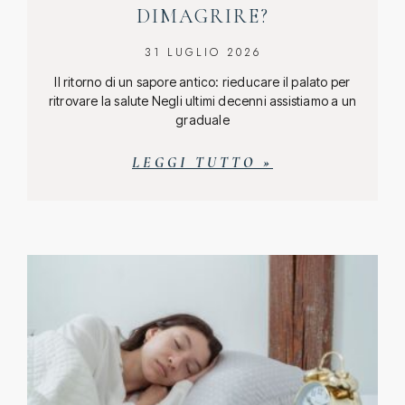
DIMAGRIRE?
31 LUGLIO 2026
Il ritorno di un sapore antico: rieducare il palato per
ritrovare la salute Negli ultimi decenni assistiamo a un
graduale
LEGGI TUTTO »