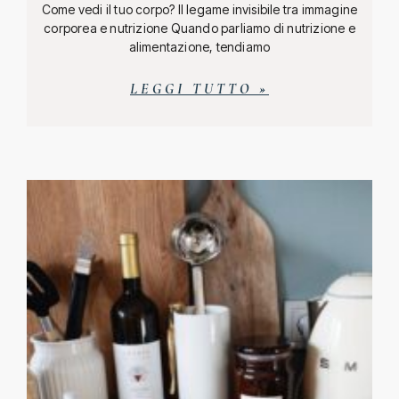
Come vedi il tuo corpo? Il legame invisibile tra immagine
corporea e nutrizione Quando parliamo di nutrizione e
alimentazione, tendiamo
LEGGI TUTTO »