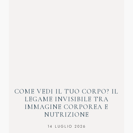
COME VEDI IL TUO CORPO? IL
LEGAME INVISIBILE TRA
IMMAGINE CORPOREA E
NUTRIZIONE
14 LUGLIO 2026