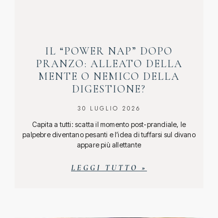
IL “POWER NAP” DOPO
PRANZO: ALLEATO DELLA
MENTE O NEMICO DELLA
DIGESTIONE?
30 LUGLIO 2026
Capita a tutti: scatta il momento post-prandiale, le
palpebre diventano pesanti e l’idea di tuffarsi sul divano
appare più allettante
LEGGI TUTTO »