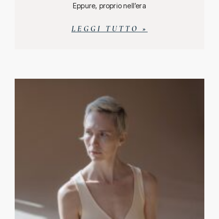
Eppure, proprio nell’era
LEGGI TUTTO »