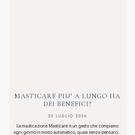
MASTICARE PIU’ A LUNGO HA
DEI BENEFICI?
20 LUGLIO 2026
La masticazione Masticare è un gesto che compiamo
ogni giorno in modo automatico, quasi senza pensarci.