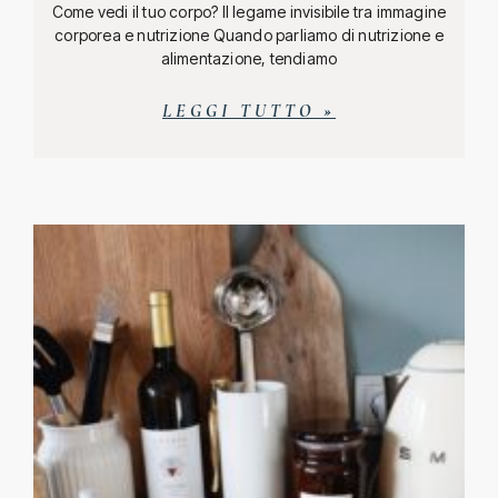
Come vedi il tuo corpo? Il legame invisibile tra immagine
corporea e nutrizione Quando parliamo di nutrizione e
alimentazione, tendiamo
LEGGI TUTTO »