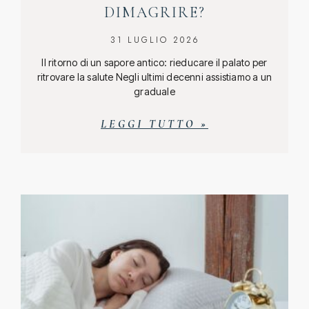
DIMAGRIRE?
31 LUGLIO 2026
Il ritorno di un sapore antico: rieducare il palato per
ritrovare la salute Negli ultimi decenni assistiamo a un
graduale
LEGGI TUTTO »